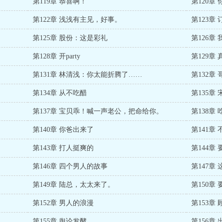
第119章 恭喜啊！
第120章
第122章 浅浅有主见，好事。
第123章
第125章 股份：这是彩礼
第126章
第128章 开party
第129章
第131章 林清浅：你太能折腾了……
第132章
第134章 从不吃醋
第135章
第137章 宝贝乖！喊一声老公，把命给你。
第138章
第140章 你爸出来了
第141章 
第143章 打人挺爽的
第144章
第146章 四个男人的故事
第147章
第149章 陆总，太太来了。
第150章
第152章 男人的浪漫
第153章
第155章 舆论发酵
第156章