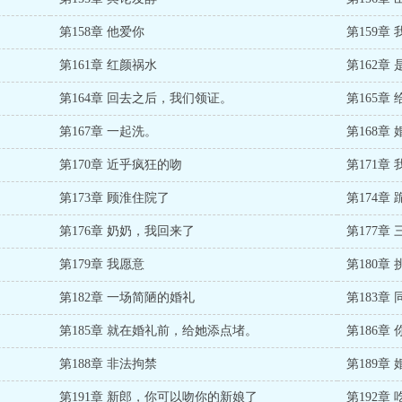
第158章 他爱你
第159章
第161章 红颜祸水
第162章
第164章 回去之后，我们领证。
第165章
第167章 一起洗。
第168章
第170章 近乎疯狂的吻
第171章
第173章 顾淮住院了
第174章
第176章 奶奶，我回来了
第177章
第179章 我愿意
第180章
第182章 一场简陋的婚礼
第183章
第185章 就在婚礼前，给她添点堵。
第186章
第188章 非法拘禁
第189章
第191章 新郎，你可以吻你的新娘了
第192章