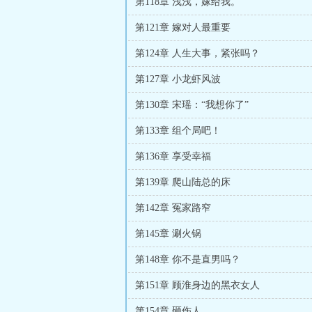
第118章 浅浅，嫁给我。
第121章 嫁对人最重要
第124章 人生大事，紧张吗？
第127章 小龙虾风波
第130章 宋瑶：“我想你了”
第133章 组个局吧！
第136章 享受幸福
第139章 爬山陆总的床
第142章 冤家路窄
第145章 涮火锅
第148章 你不是直男吗？
第151章 顾淮身边的黑衣女人
第154章 砸伤人