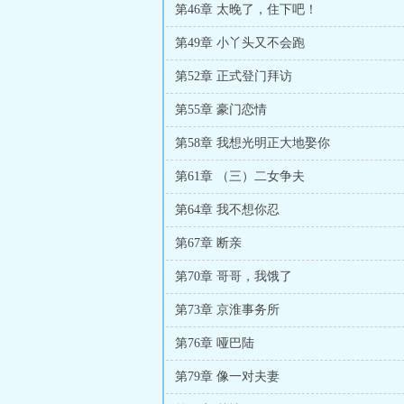
第46章 太晚了，住下吧！
第49章 小丫头又不会跑
第52章 正式登门拜访
第55章 豪门恋情
第58章 我想光明正大地娶你
第61章 （三）二女争夫
第64章 我不想你忍
第67章 断亲
第70章 哥哥，我饿了
第73章 京淮事务所
第76章 哑巴陆
第79章 像一对夫妻