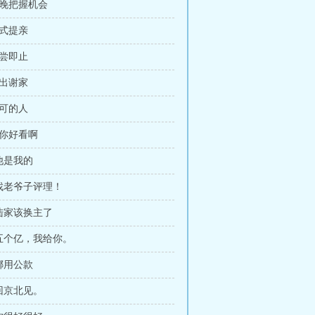
今晚把握机会
正式提亲
浅尝即止
滚出谢家
认可的人
图你好看啊
 他是我的
 找老爷子评理！
 陆家该换主了
 五个亿，我给你。
 挪用公款
 回京北见。