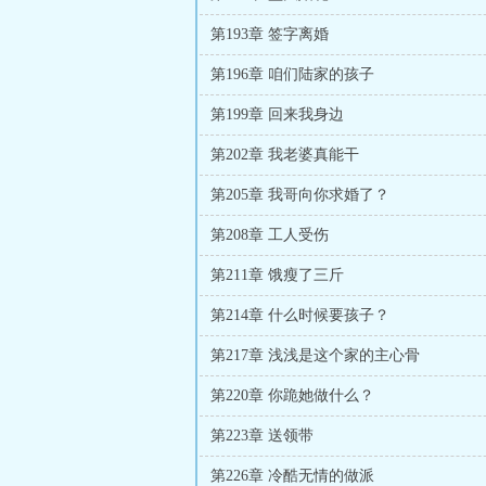
第193章 签字离婚
第196章 咱们陆家的孩子
第199章 回来我身边
第202章 我老婆真能干
第205章 我哥向你求婚了？
第208章 工人受伤
第211章 饿瘦了三斤
第214章 什么时候要孩子？
第217章 浅浅是这个家的主心骨
第220章 你跪她做什么？
第223章 送领带
第226章 冷酷无情的做派