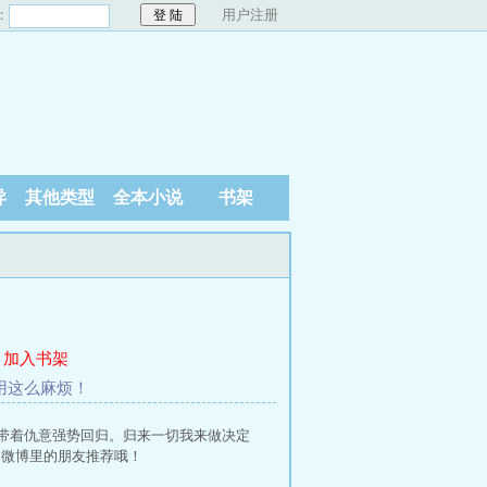
：
用户注册
异
其他类型
全本小说
书架
加入书架
不用这么麻烦！
带着仇意强势回归。归来一切我来做决定
和微博里的朋友推荐哦！