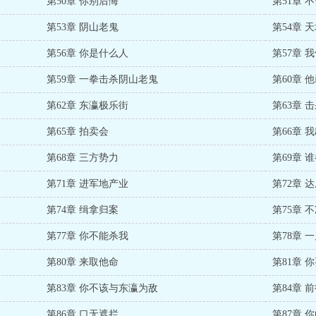
第50章 你别后悔
第51章 
第53章 阴山老鬼
第54章 
第56章 你是什么人
第57章 
第59章 一拳击杀阴山老鬼
第60章 
第62章 东瀛极乐街
第63章 
第65章 拍卖会
第66章 
第68章 三方势力
第69章 
第71章 进军地产业
第72章 
第74章 缉拿归案
第75章 
第77章 你不能杀我
第78章 
第80章 来取他命
第81章 
第83章 你不该与东瀛为敌
第84章 
第86章 口无遮拦
第87章 