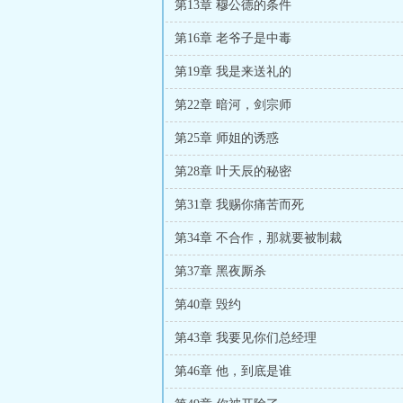
第13章 穆公德的条件
第16章 老爷子是中毒
第19章 我是来送礼的
第22章 暗河，剑宗师
第25章 师姐的诱惑
第28章 叶天辰的秘密
第31章 我赐你痛苦而死
第34章 不合作，那就要被制裁
第37章 黑夜厮杀
第40章 毁约
第43章 我要见你们总经理
第46章 他，到底是谁