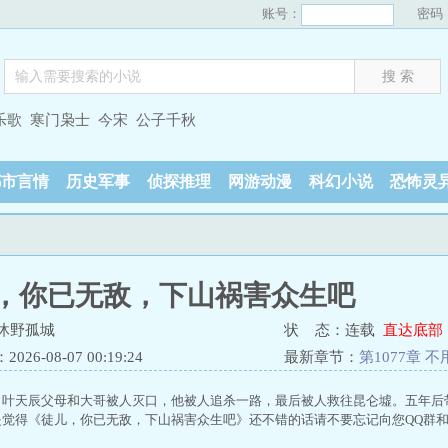
账号：
密码
乐歌
寒门枭士
今宋
公子千秋
都市言情
历史军事
侦探推理
网游动漫
科幻小说
恐怖灵
，你已无敌，下山祸害众生吧
沐野孤城
状 态：连载
直达底部
26-08-07 00:19:24
最新章节：
第1077章 
，叶天辰父母和大哥被人灭口，他被人追杀一路，最后被人救往昆仑墟。五年后
是觉得《徒儿，你已无敌，下山祸害众生吧》还不错的话请不要忘记向您QQ群