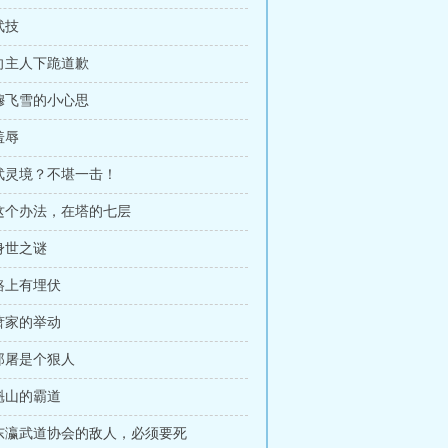
武技
 向主人下跪道歉
 穆飞雪的小心思
羞辱
 武灵境？不堪一击！
 这个办法，在塔的七层
 身世之谜
 路上有埋伏
 萧家的举动
 郑屠是个狠人
 魁山的霸道
章 东瀛武道协会的敌人，必须要死