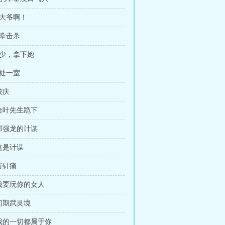
你大爷啊！
一拳击杀
沈少，拿下她
共处一室
校庆
 给叶先生跪下
 郑强龙的计谋
 这是计谋
 万针痛
 我要玩你的女人
 初期武灵境
 我的一切都属于你