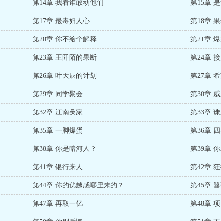
第14章 我看谁敢动他们
第15章 
第17章 最毒妇人心
第18章 
第20章 你不给个解释
第21章 
第23章 王阡陌的果断
第24章 
第26章 叶天辰的计划
第27章 
第29章 同学聚会
第30章 
第32章 江南吴家
第33章 
第35章 一脚爆蛋
第36章 
第38章 你是暗河人？
第39章 
第41章 银行来人
第42章 
第44章 你的优越感哪里来的？
第45章 
第47章 再取一亿
第48章 