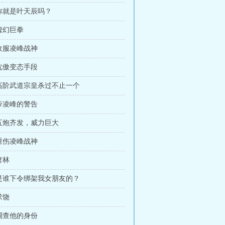
 你就是叶天辰吗？
 虚幻巨拳
 收服凌峰战神
 沈傲变态手段
 高阶武道宗皇杀过不止一个
 帝凌峰的警告
 五炮齐发，威力巨大
 重伤凌峰战神
萧林
 是谁下令绑架我女朋友的？
求饶
 调查他的身份