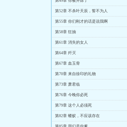
第49章 你被开除了
第52章 不杀叶天辰，誓不为人
第55章 你们刚才的话是说我啊
第58章 狂抽
第61章 消失的女人
第64章 歼灭
第67章 血玉骨
第70章 来自徐印的礼物
第73章 萧君临
第76章 今晚你必死
第79章 这个人必须死
第82章 蝼蚁，不应该存在
第85章 我们是你爹