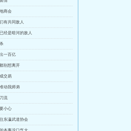
不留情
天地商会
我们有共同敌人
他已经是暗河的敌人
击杀
我出一百亿
谁都别想离开
达成交易
不准动我师弟
一刀流
你要小心
前往东瀛武道协会
你的本事没口气大