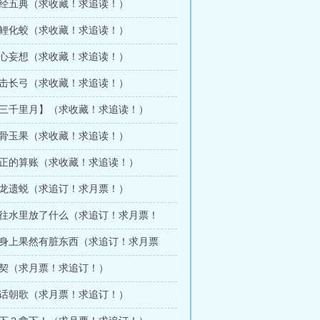
 三经五典（求收藏！求追读！）
 青鲤化蛟（求收藏！求追读！）
 痴心妄想（求收藏！求追读！）
 千击长弓（求收藏！求追读！）
 【三千里月】（求收藏！求追读！）
 脱骨玉果（求收藏！求追读！）
 真正的算账（求收藏！求追读！）
 幼龙遗蜕（求追订！求月票！）
 你往水里放了什么（求追订！求月票！
 她身上果然有脏东西（求追订！求月票
 血契（求月票！求追订！）
 夜话朝歌（求月票！求追订！）