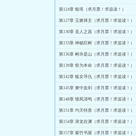
第124章 银塔（求月票！求追读！）
第127章 玉箫择主（求月票！求追读！）
第130章 圣人之器（求月票！求追读！）
第133章 神秘巨树（求月票！求追读！）
第136章 树亦是山（求月票！求追读！）
第139章 祭为本命（求月票！求追读！）
第142章 狐女寻仇（求月票！求追读！）
第145章 箫中血剑（求月票！求追读！）
第148章 雏凤清鸣（求月票！求追读！）
第151章 均天特质（求月票！求追读！）
第154章 潜龙在渊（求月票！求追读！）
第157章 紫竹书屋（求月票！求追读！）