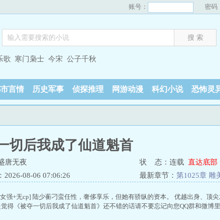
账号：
密码
乐歌
寒门枭士
今宋
公子千秋
都市言情
历史军事
侦探推理
网游动漫
科幻小说
恐怖灵
一切后我成了仙道魁首
盛唐无夜
状 态：连载
直达底部
26-08-06 07:06:26
最新章节：
第1025章 雕
+女强+无cp] 陆少蘅刁蛮任性，奢侈享乐，但她有骄纵的资本。 优越出身、顶尖
是觉得《被夺一切后我成了仙道魁首》还不错的话请不要忘记向您QQ群和微博