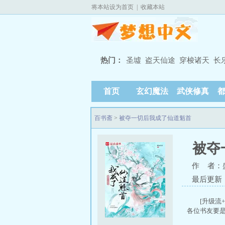
将本站设为首页
|
收藏本站
热门：
圣墟
盗天仙途
穿梭诸天
长
首页
玄幻魔法
武侠修真
百书斋
>
被夺一切后我成了仙道魁首
被夺
作 者：
最后更新：20
[升级流
各位书友要