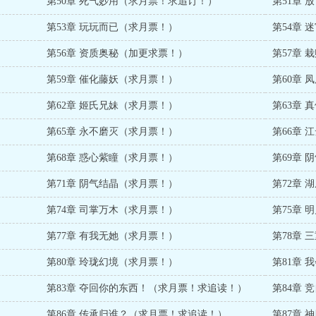
第50章 死气妙用（求月票！求追订！）
第51章
第53章 玩玩而已（求月票！）
第54章 
第56章 资质奥秘（加更求票！）
第57章 
第59章 催化藤妖（求月票！）
第60章 
第62章 姬氏兄妹（求月票！）
第63章
第65章 永不磨灭（求月票！）
第66章
第68章 惑心紫瞳（求月票！）
第69章 
第71章 阴气结晶（求月票！）
第72章 
第74章 司掌万木（求月票！）
第75章
第77章 有我无她（求月票！）
第78章 
第80章 玲珑幻境（求月票！）
第81章
第83章 夺回你的东西！（求月票！求追读！）
第84章
第86章 传承归谁？（求月票！求追读！）
第87章