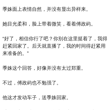
季姝面上表情自然，并没有显出异样来。
她目光柔和，脸上带着微笑，看着傅政屿。
“好了，相信你行了吧？你别在这里挺着了，我得
赶紧回家了。后天就直播了，我的时间得赶紧用
来准备的。”
季姝这个回答，好像并没有太过郑重。
不过，傅政屿也不勉强了。
他这才发动车子，送季姝回家。