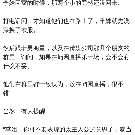
季姝回家的时候，那两个小的竟然还没回来。
打电话问，才知道他们也在路上了，季姝就先洗
澡换了衣服。
然后跟若男商量，以及在传媒公司那几个朋友的
群里，询问，如果在屿园直播第一场，会不会有
什么不妥。
他们在群里都一致认为，放在屿园直播，很不
错。
当然，有人提醒。
“季姐，你可不要表现的太主人公的意思了，就当