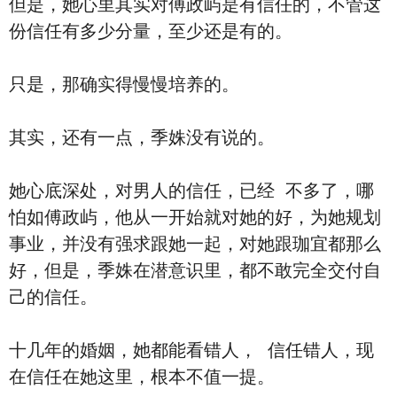
但是，她心里其实对傅政屿是有信任的，不管这
份信任有多少分量，至少还是有的。
只是，那确实得慢慢培养的。
其实，还有一点，季姝没有说的。
她心底深处，对男人的信任，已经 不多了，哪
怕如傅政屿，他从一开始就对她的好，为她规划
事业，并没有强求跟她一起，对她跟珈宜都那么
好，但是，季姝在潜意识里，都不敢完全交付自
己的信任。
十几年的婚姻，她都能看错人， 信任错人，现
在信任在她这里，根本不值一提。