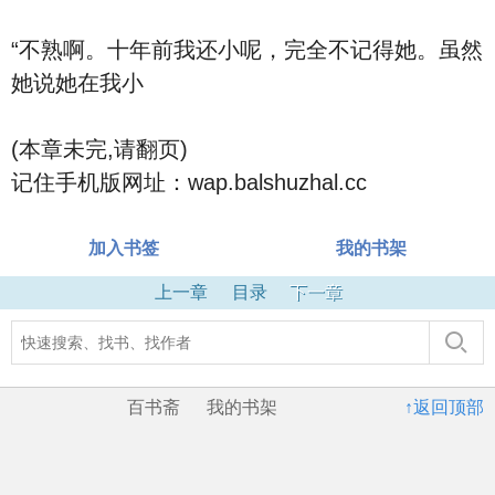
“不熟啊。十年前我还小呢，完全不记得她。虽然
她说她在我小
(本章未完,请翻页)
记住手机版网址：wap.balshuzhal.cc
加入书签
我的书架
上一章
目录
下一章
百书斋
我的书架
↑返回顶部