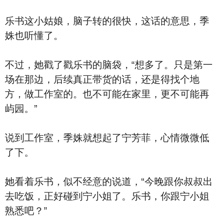
乐书这小姑娘，脑子转的很快，这话的意思，季
姝也听懂了。
不过，她戳了戳乐书的脑袋，“想多了。只是第一
场在那边，后续真正带货的话，还是得找个地
方，做工作室的。也不可能在家里，更不可能再
屿园。”
说到工作室，季姝就想起了宁芳菲，心情微微低
了下。
她看着乐书，似不经意的说道，“今晚跟你叔叔出
去吃饭，正好碰到宁小姐了。乐书，你跟宁小姐
熟悉吧？”