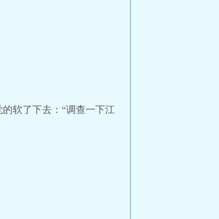
的软了下去：“调查一下江