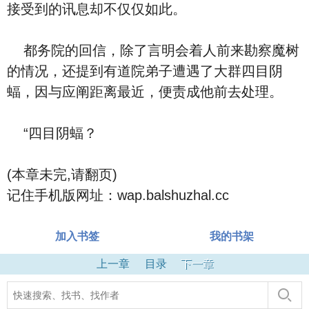
接受到的讯息却不仅仅如此。
都务院的回信，除了言明会着人前来勘察魔树
的情况，还提到有道院弟子遭遇了大群四目阴
蝠，因与应阐距离最近，便责成他前去处理。
“四目阴蝠？
(本章未完,请翻页)
记住手机版网址：wap.balshuzhal.cc
加入书签
我的书架
上一章
目录
下一章