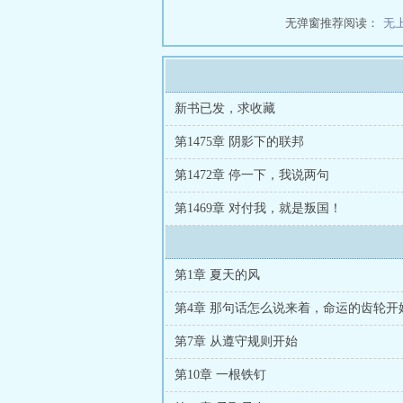
无弹窗推荐阅读：
无
新书已发，求收藏
第1475章 阴影下的联邦
第1472章 停一下，我说两句
第1469章 对付我，就是叛国！
第1章 夏天的风
第4章 那句话怎么说来着，命运的齿轮开
第7章 从遵守规则开始
第10章 一根铁钉