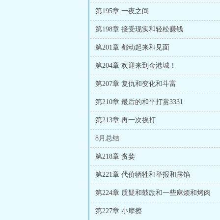
第195章 一夜之间
第198章 接受现实和轻松赚钱
第201章 都动起来和见面
第204章 欢迎来到金港城！
第207章 复仇和变化和斗富
第210章 最后的和平打赏3331
第213章 再一次挨打
8月总结
第218章 贪婪
第221章 代价牺牲和举报和露馅
第224章 质疑和鼓励和一些麻烦和烤肉
第227章 小摩擦