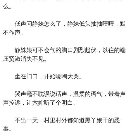
么。
低声问静姝怎么了，静姝低头抽抽噎噎，默
不作声。
静姝娘可不会气的胸口剧烈起伏，以往的端
庄贤淑消失不见。
坐在门口，开始嚎啕大哭。
哭声毫不耽误说话声，温柔的语气，带着声
声控诉，让六婶听了个明白。
不出一天，村里村外都知道黑丫娘干的恶
事。