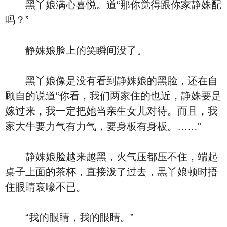
黑丫娘满心喜悦。道“那你觉得跟你家静姝配
吗？”
静姝娘脸上的笑瞬间没了。
黑丫娘像是没有看到静姝娘的黑脸，还在自
顾自的说道“你看，我们两家住的也近，静姝要是
嫁过来，我一定把她当亲生女儿对待。而且，我
家大牛要力气有力气，要身板有身板。……”
静姝娘脸越来越黑，火气压都压不住，端起
桌子上面的茶杯，直接泼了过去，黒丫娘顿时捂
住眼睛哀嚎不已。
“我的眼睛，我的眼睛。”